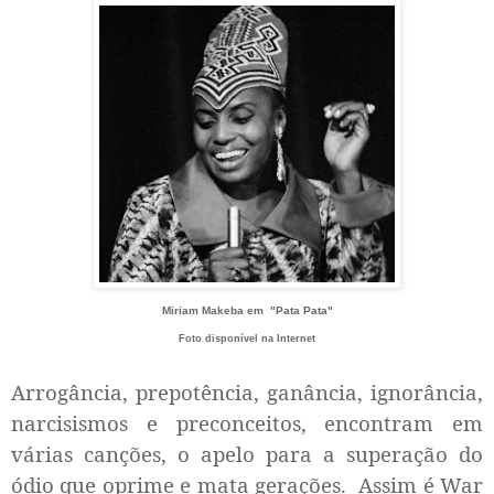
Miriam Makeba em "Pata Pata"
Foto disponível na Internet
Arrogância, prepotência, ganância, ignorância,
narcisismos e preconceitos, encontram em
várias canções, o apelo para a superação do
ódio que oprime e mata gerações.
Assim é War