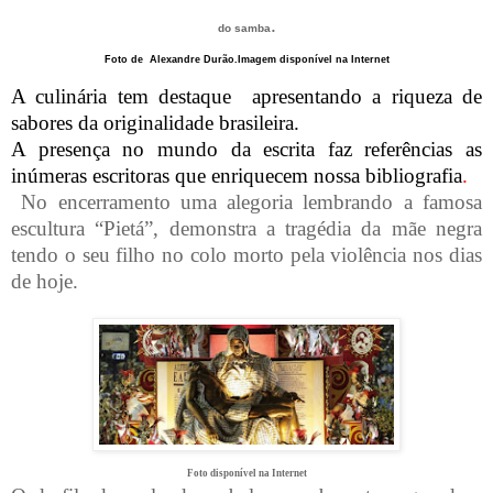
.
do samba
Foto de
Alexandre Durão.Imagem disponível na Internet
A culinária tem destaque
apresentando a riqueza de
sabores da originalidade brasileira.
A presença no mundo da escrita faz referências as
inúmeras escritoras que enriquecem nossa bibliografia
.
No encerramento uma alegoria lembrando a famosa
escultura “Pietá”, demonstra a tragédia da mãe negra
tendo o seu filho no colo morto pela violência nos dias
de hoje.
Foto disponível na Internet