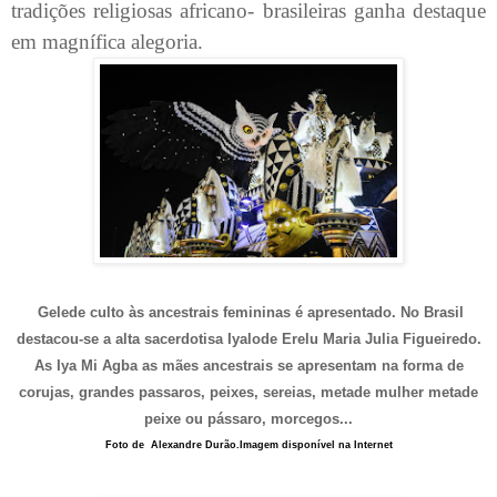
tradições religiosas africano- brasileiras ganha destaque
em magnífica alegoria.
Gelede culto às ancestrais femininas é apresentado. No Brasil
destacou-se a alta sacerdotisa Iyalode Erelu Maria Julia Figueiredo.
As Iya Mi Agba as mães ancestrais se apresentam na forma de
corujas, grandes passaros, peixes, sereias, metade mulher metade
peixe ou pássaro, morcegos...
Foto de
Alexandre Durão.Imagem disponível na Internet