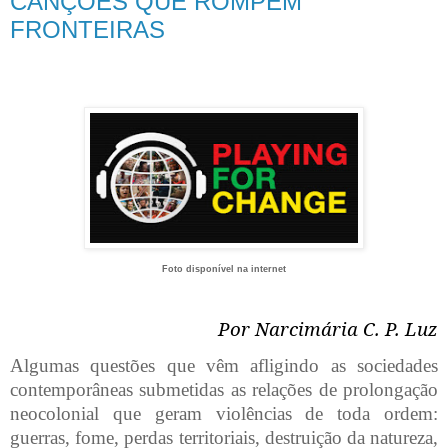
CANÇÕES QUE ROMPEM
FRONTEIRAS
Foto disponível na internet
Por Narcimária C. P. Luz
Algumas questões que vêm afligindo as sociedades
contemporâneas submetidas as relações de prolongação
neocolonial que geram violências de toda ordem:
guerras, fome, perdas territoriais, destruição da natureza,