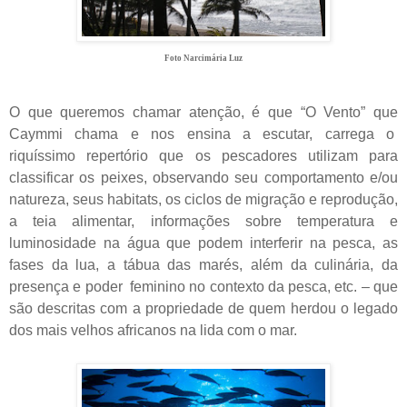
Foto Narcimária Luz
O que queremos chamar atenção, é que “O Vento” que
Caymmi chama e nos ensina a escutar, carrega o
riquíssimo repertório que os pescadores utilizam para
classificar os peixes, observando seu comportamento e/ou
natureza, seus habitats, os ciclos de migração e reprodução,
a teia alimentar, informações sobre temperatura e
luminosidade na água que podem interferir na pesca, as
fases da lua, a tábua das marés, além da culinária, da
presença e poder
feminino no contexto da pesca, etc. – que
são descritas com a propriedade de quem herdou o legado
dos mais velhos africanos na lida com o mar.