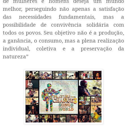
de mulheres e homens deseja um mundo
melhor, perseguindo não apenas a satisfação
das necessidades fundamentais, mas a
possibilidade de convivência solidária com
todos os povos. Seu objetivo não é a produção,
a ganância, o consumo, mas a plena realização
individual, coletiva e a preservação da
natureza”