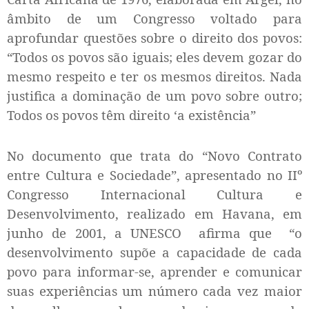
âmbito de um Congresso voltado para
aprofundar questões sobre o direito dos povos:
“Todos os povos são iguais; eles devem gozar do
mesmo respeito e ter os mesmos direitos. Nada
justifica a dominação de um povo sobre outro;
Todos os povos têm direito ‘a existência”
No documento que trata do “Novo Contrato
entre Cultura e Sociedade”, apresentado no IIº
Congresso Internacional Cultura e
Desenvolvimento, realizado em Havana, em
junho de 2001, a UNESCO
afirma que
“o
desenvolvimento supõe a capacidade de cada
povo para informar-se, aprender e comunicar
suas experiências
um número cada vez maior