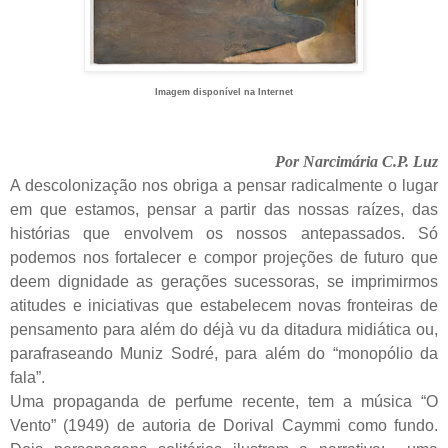
Imagem disponível na Internet
Por Narcimária C.P. Luz
A descolonização nos obriga a pensar radicalmente o lugar
em que estamos, pensar a partir das nossas raízes, das
histórias que envolvem os nossos antepassados. Só
podemos nos fortalecer e compor projeções de futuro que
deem dignidade as gerações sucessoras, se imprimirmos
atitudes e iniciativas que estabelecem novas fronteiras de
pensamento para além do déjà vu da ditadura midiática ou,
parafraseando Muniz Sodré, para além do “monopólio da
fala”.
Uma propaganda de perfume recente, tem a música “O
Vento” (1949) de autoria de Dorival Caymmi como fundo.