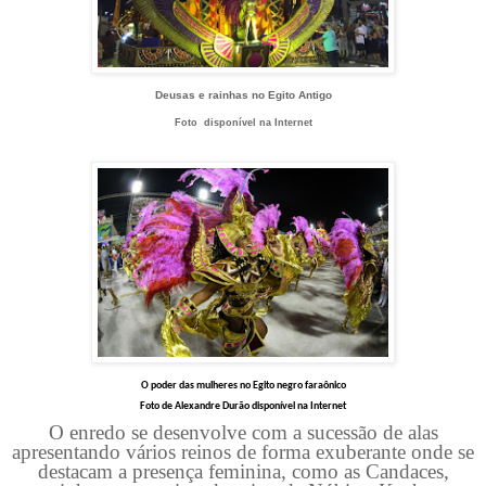
Deusas e rainhas no Egito Antigo
Foto disponível na Internet
O poder das mulheres no Egito negro faraônico
Foto de Alexandre Durão disponível na Internet
O enredo se desenvolve com a sucessão de alas
apresentando vários reinos de forma exuberante onde se
destacam a presença feminina, como as Candaces,