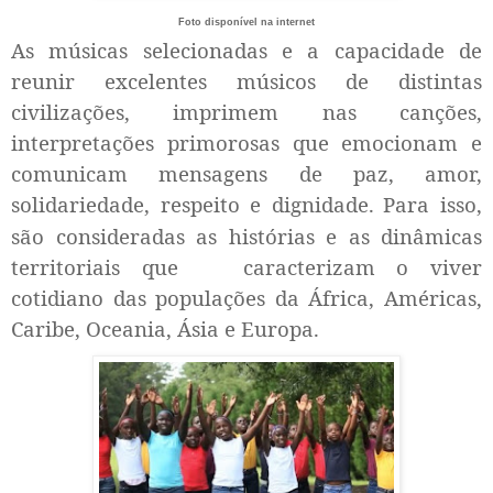
Foto disponível na internet
As músicas selecionadas e a capacidade de
reunir excelentes músicos de distintas
civilizações, imprimem nas canções,
interpretações primorosas que emocionam e
comunicam mensagens de paz, amor,
solidariedade, respeito e dignidade.
Para isso,
são consideradas as histórias e as dinâmicas
territoriais que
caracterizam o viver
cotidiano das populações da África, Américas,
Caribe, Oceania, Ásia e Europa.