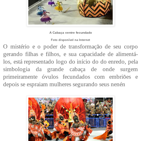
A Cabaça ventre fecundado
Foto disponível na Internet
O mistério e o poder de transformação de seu corpo
gerando filhas e filhos, e sua capacidade de alimentá-
los, está representado logo do início do do enredo, pela
simbologia da grande cabaça de onde surgem
primeiramente óvulos fecundados com embriões e
depois se espraiam mulheres segurando seus nenén