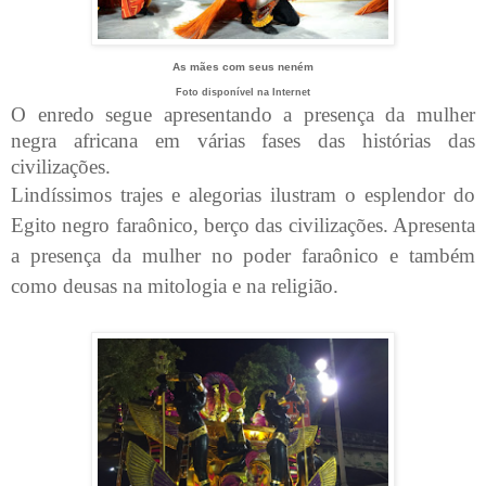
As mães com seus neném
Foto disponível na Internet
O enredo segue apresentando a presença da mulher
negra africana em várias fases das histórias das
civilizações.
Lindíssimos trajes e alegorias ilustram o esplendor do
Egito negro faraônico, berço das civilizações. Apresenta
a presença da mulher no poder faraônico e também
como deusas na mitologia e na religião.