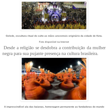
Gelede, escultura ritual do culto as mães ancestrais originário da cidade de Ketu.
Foto disponível na Internet
Desde a religião se desdobra a contribuição da mulher
negra para sua pujante presença na cultura brasileira.
A imprescindível ala das baianas, homenagem permanente as fundadoras do mundo