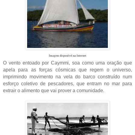
Imagem disponível na Internet
O vento entoado por Caymmi, soa como uma oração que
apela para as forças cósmicas que regem o universo,
imprimindo movimento na vela do barco construído num
esforço coletivo de pescadores, que entram no mar para
extrair o alimento que vai prover a comunidade.