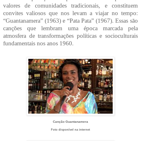
valores de comunidades tradicionais, e constituem
convites valiosos que nos levam a viajar no tempo:
“Guantanamera” (1963) e “Pata Pata” (1967). Essas são
canções que lembram uma época marcada pela
atmosfera de transformações políticas e socioculturais
fundamentais nos anos 1960.
Canção Guantanamera
Foto disponível na internet