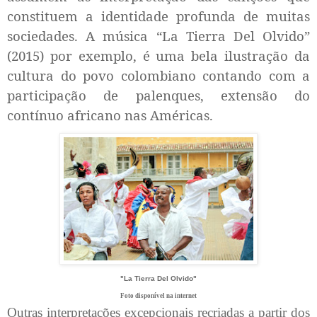
constituem a identidade profunda de muitas
sociedades. A música “La Tierra Del Olvido”
(2015) por exemplo, é uma bela ilustração da
cultura do povo colombiano contando com a
participação de palenques, extensão do
contínuo africano nas Américas.
"La Tierra Del Olvido"
Foto disponível na internet
Outras interpretações excepcionais recriadas a partir dos