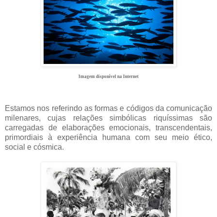
Imagem disponível na Internet
Estamos nos referindo as formas e códigos da comunicação
milenares, cujas relações simbólicas riquíssimas são
carregadas de elaborações emocionais, transcendentais,
primordiais à experiência humana com seu meio ético,
social e cósmica.