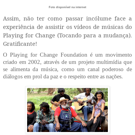
Foto disponível na internet
Assim, não ter como passar incólume face a
experiência de assistir os vídeos de músicas do
Playing for Change (Tocando para a mudança).
Gratificante!
O Playing for Change Foundation é um movimento
criado em 2002, através de um projeto multimídia que
se alimenta da música, como um canal poderoso de
diálogos em prol da paz e o respeito entre as nações.