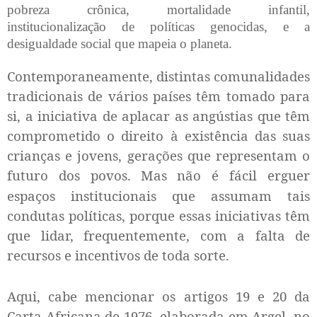
pobreza crônica, mortalidade infantil,
institucionalização de políticas genocidas, e a
desigualdade social que mapeia o planeta.
Contemporaneamente, distintas comunalidades
tradicionais de vários países têm tomado para
si, a iniciativa de aplacar as angústias que têm
comprometido o direito à existência das suas
crianças e jovens, gerações que representam o
futuro dos povos.
Mas não é fácil erguer
espaços institucionais que assumam tais
condutas políticas, porque essas iniciativas têm
que lidar, frequentemente, com a falta de
recursos e incentivos de toda sorte.
Aqui, cabe mencionar os artigos 19 e 20 da
Carta Africana de 1976, elaborada em Argel, no