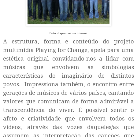
Foto disponível na internet
A estrutura, forma e conteúdo do projeto
multimídia Playing for Change, apela para uma
estética original convidando-nos a lidar com
músicas que envolvem as simbologias
características do imaginário de distintos
povos.
Impressiona também, o encontro entre
gerações de músicos de vários países, cantando
valores que comunicam de forma admirável a
transcendência do viver. É possível sentir o
afeto e criatividade que envolvem todos os
vídeos, através das vozes daqueles/as que
assumem as interpretação das canções que