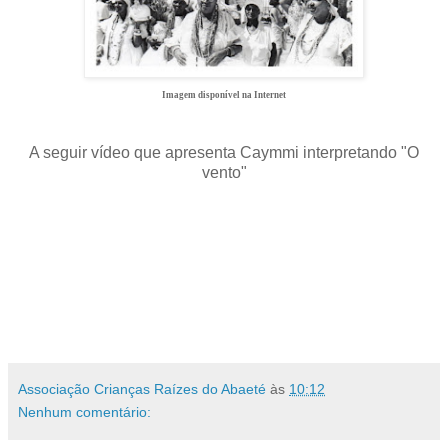
Imagem disponível na Internet
A seguir vídeo que apresenta Caymmi interpretando "O
vento"
Associação Crianças Raízes do Abaeté
às
10:12
Nenhum comentário: