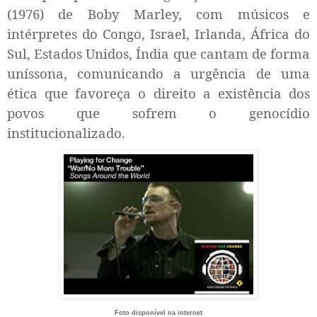
(1976) de Boby Marley, com músicos e
intérpretes do Congo, Israel, Irlanda, África do
Sul, Estados Unidos, Índia que cantam de forma
uníssona, comunicando a urgência de uma
ética que favoreça o direito a existência dos
povos
que sofrem o genocídio
institucionalizado.
Foto disponível na internet