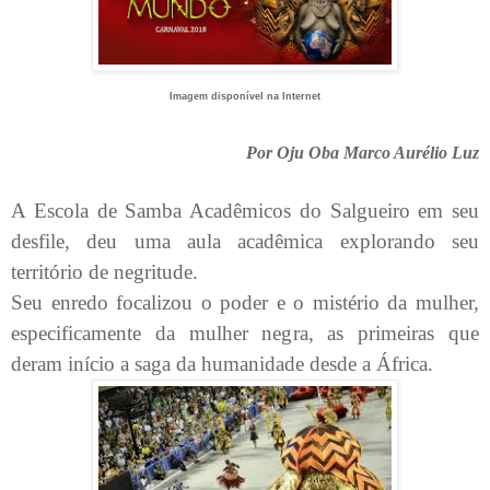
Imagem disponível na Internet
Por Oju Oba Marco Aurélio Luz
A Escola de Samba Acadêmicos do Salgueiro em seu
desfile, deu uma aula acadêmica explorando seu
território de negritude.
Seu enredo focalizou o poder e o mistério da mulher,
especificamente da mulher negra, as primeiras que
deram início a saga da humanidade desde a África.